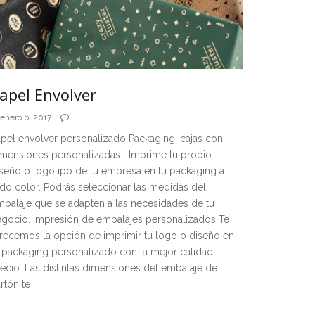
apel Envolver
enero 6, 2017
pel envolver personalizado Packaging: cajas con
imensiones personalizadas Imprime tu propio
seño o logotipo de tu empresa en tu packaging a
do color. Podrás seleccionar las medidas del
balaje que se adapten a las necesidades de tu
gocio. Impresión de embalajes personalizados Te
recemos la opción de imprimir tu logo o diseño en
 packaging personalizado con la mejor calidad
ecio. Las distintas dimensiones del embalaje de
rtón te