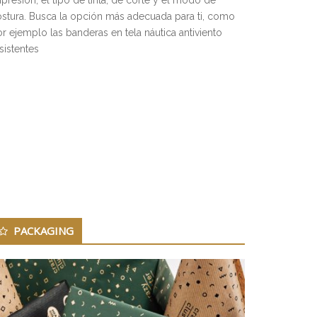
stura. Busca la opción más adecuada para ti, como
r ejemplo las banderas en tela náutica antiviento
sistentes
PACKAGING