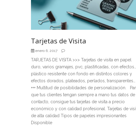
Tarjetas de Visita
enero 6, 2017
TARJETAS DE VISITA >>> Tarjetas de visita en papel
duro, varios gramajes, pvc, plastificadas, con efectos
plástico resistente con fondo en distintos colores y
efectos dorados, plateados, perlados, transparentes…
+++ Multitud de posibilidades de personalización. Pa
que tus clientes tengan siempre a mano tus datos de
contacto, consigue tus tarjetas de visita a precio
económico y con calidad profesional. Tarjetas de visi
de alta calidad Tipos de papeles impresionantes
Disponible