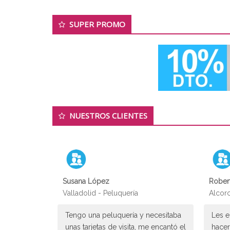
SUPER PROMO
NUESTROS CLIENTES
Susana López
Rober
Valladolid - Peluquería
Alcorc
Tengo una peluquería y necesitaba
Les e
unas tarjetas de visita, me encantó el
hacer