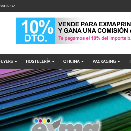
- BADAJOZ
FLYERS
HOSTELERÍA
OFICINA
PACKAGING