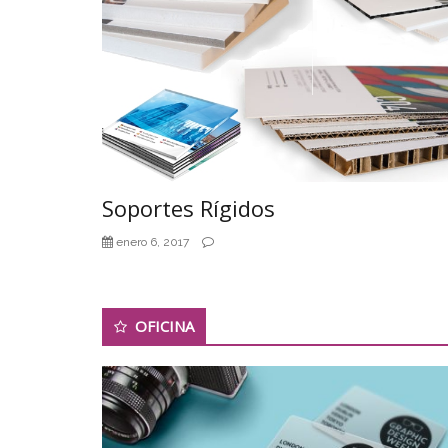
Soportes Rígidos
enero 6, 2017
OFICINA