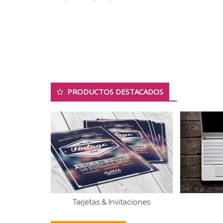
PRODUCTOS DESTACADOS
Tarjetas & Invitaciones