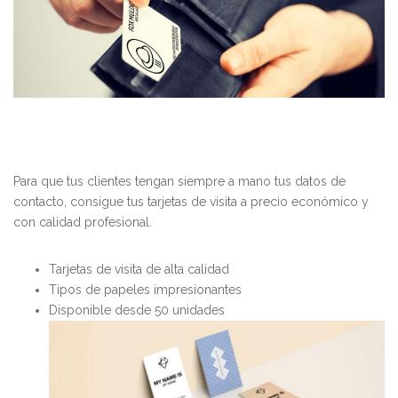
Para que tus clientes tengan siempre a mano tus datos de
contacto, consigue tus tarjetas de visita a precio económico y
con calidad profesional.
Tarjetas de visita de alta calidad
Tipos de papeles impresionantes
Disponible desde 50 unidades