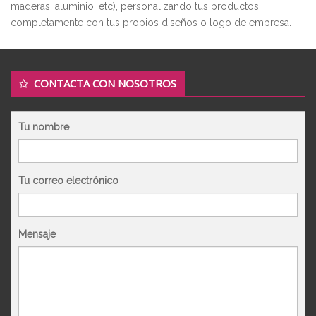
maderas, aluminio, etc), personalizando tus productos
completamente con tus propios diseños o logo de empresa.
CONTACTA CON NOSOTROS
Tu nombre
Tu correo electrónico
Mensaje