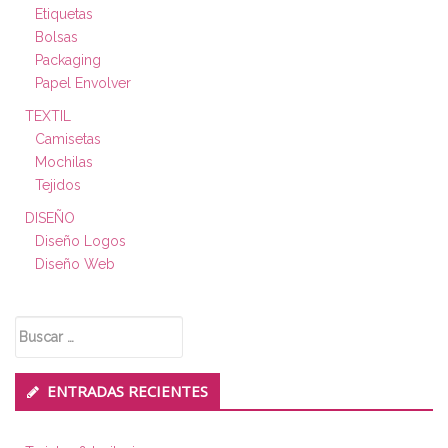
Etiquetas
Bolsas
Packaging
Papel Envolver
TEXTIL
Camisetas
Mochilas
Tejidos
DISEÑO
Diseño Logos
Diseño Web
Buscar:
ENTRADAS RECIENTES