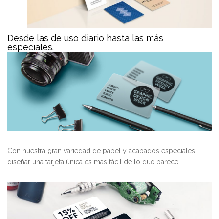
Desde las de uso diario hasta las más
especiales.
Con nuestra gran variedad de papel y acabados especiales,
diseñar una tarjeta única es más fácil de lo que parece.