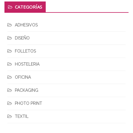
CATEGORÍAS
ADHESIVOS
DISEÑO
FOLLETOS
HOSTELERIA
OFICINA
PACKAGING
PHOTO PRINT
TEXTIL