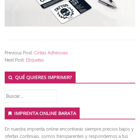
Previous Post:
Cintas Adhesivas
Next Post:
Etiquetas
Secondary
QUÉ QUIERES IMPRIMIR?
Sidebar
Buscar:
IMPRENTA ONLINE BARATA
En nuestra imprenta online encontrarás siempre precios bajos y
ofertas continuas, somos transparentes y respondemos a tus