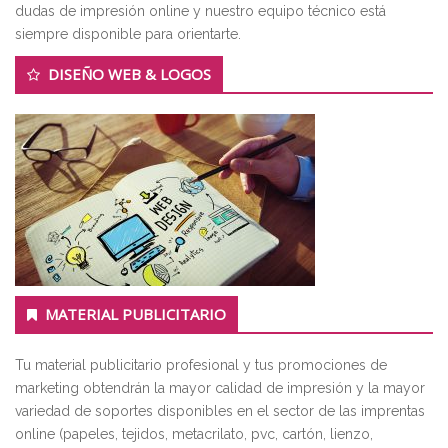
dudas de impresión online y nuestro equipo técnico está
siempre disponible para orientarte.
DISEÑO WEB & LOGOS
MATERIAL PUBLICITARIO
Tu material publicitario profesional y tus promociones de
marketing obtendrán la mayor calidad de impresión y la mayor
variedad de soportes disponibles en el sector de las imprentas
online (papeles, tejidos, metacrilato, pvc, cartón, lienzo,