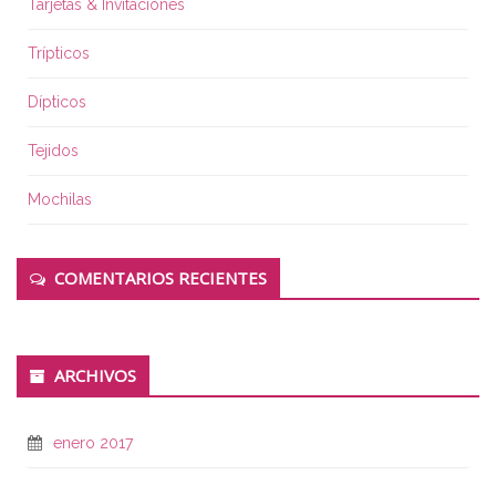
Tarjetas & Invitaciones
Trípticos
Dípticos
Tejidos
Mochilas
COMENTARIOS RECIENTES
ARCHIVOS
enero 2017