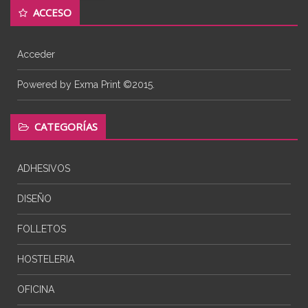
ACCESO
Acceder
Powered by Exma Print ©2015.
CATEGORÍAS
ADHESIVOS
DISEÑO
FOLLETOS
HOSTELERIA
OFICINA