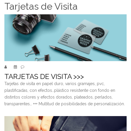
Tarjetas de Visita
TARJETAS DE VISITA >>>
Tarjetas de visita en papel duro, varios gramajes, pvc,
plastificadas, con efectos…plástico resistente con fondo en
distintos colores y efectos dorados, plateados, perlados,
transparentes… +++ Multitud de posibilidades de personalización.