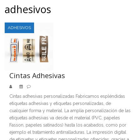
adhesivos
ADHESIVOS
Cintas Adhesivas
Cintas adhesivas personalizadas Fabricamos espléndidas
etiquetas adhesivas y etiquetas personalizadas, de
cualquier forma y material. La amplia personalización de las
etiquetas adhesivas va desde el material (PVC, papeles
Fasson, papeles satinados) hasta los acabados, como por
ejemplo el tratamiento antirralladuras. La impresión digital
de etiquetas y etiquetas personalizadas ofrecidas, gracias a