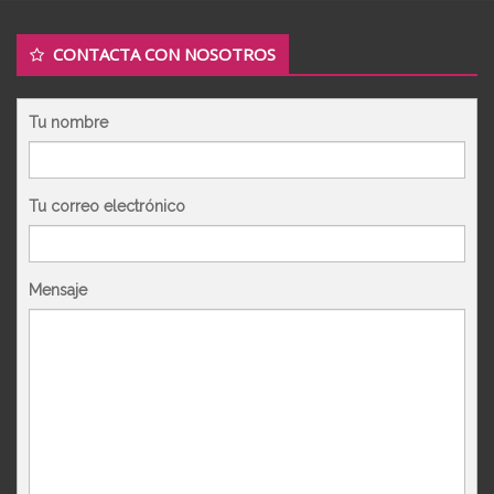
CONTACTA CON NOSOTROS
Tu nombre
Tu correo electrónico
Mensaje