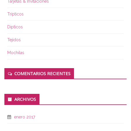
Tarjetas & Invitaciones
Trípticos
Dípticos
Tejidos
Mochilas
COMENTARIOS RECIENTES
ARCHIVOS
enero 2017