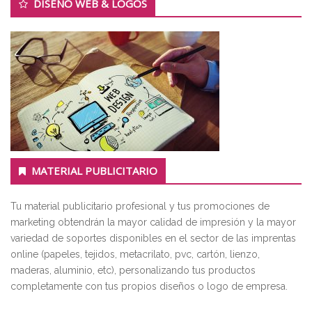
DISEÑO WEB & LOGOS
MATERIAL PUBLICITARIO
Tu material publicitario profesional y tus promociones de
marketing obtendrán la mayor calidad de impresión y la mayor
variedad de soportes disponibles en el sector de las imprentas
online (papeles, tejidos, metacrilato, pvc, cartón, lienzo,
maderas, aluminio, etc), personalizando tus productos
completamente con tus propios diseños o logo de empresa.