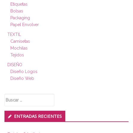
Etiquetas
Bolsas
Packaging
Papel Envolver
TEXTIL
Camisetas
Mochilas
Tejidos
DISEÑO
Diseño Logos
Diseño Web
Buscar:
ENTRADAS RECIENTES