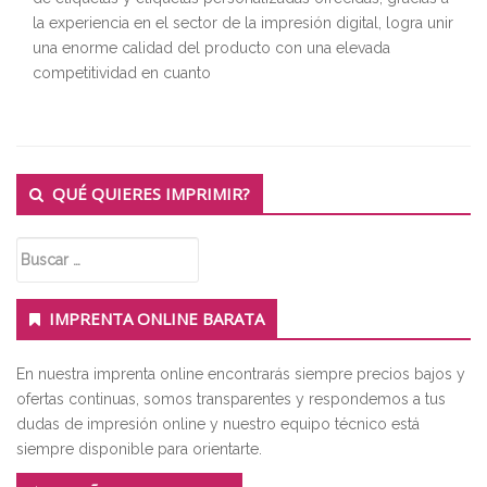
la experiencia en el sector de la impresión digital, logra unir
una enorme calidad del producto con una elevada
competitividad en cuanto
Secondary
QUÉ QUIERES IMPRIMIR?
Sidebar
Buscar:
IMPRENTA ONLINE BARATA
En nuestra imprenta online encontrarás siempre precios bajos y
ofertas continuas, somos transparentes y respondemos a tus
dudas de impresión online y nuestro equipo técnico está
siempre disponible para orientarte.