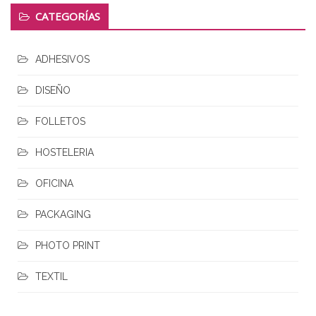
CATEGORÍAS
ADHESIVOS
DISEÑO
FOLLETOS
HOSTELERIA
OFICINA
PACKAGING
PHOTO PRINT
TEXTIL