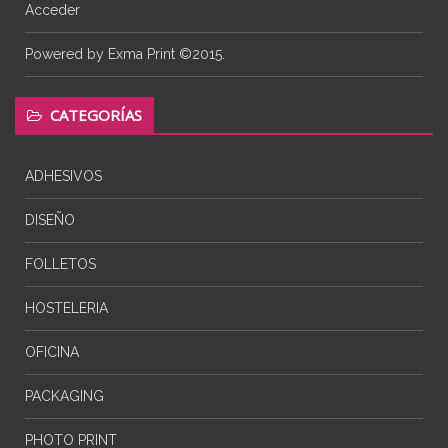
Acceder
Powered by Exma Print ©2015.
CATEGORÍAS
ADHESIVOS
DISEÑO
FOLLETOS
HOSTELERIA
OFICINA
PACKAGING
PHOTO PRINT