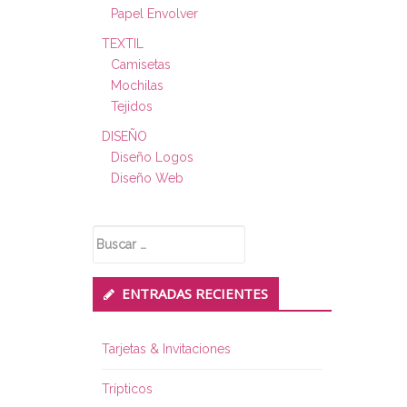
Papel Envolver
TEXTIL
Camisetas
Mochilas
Tejidos
DISEÑO
Diseño Logos
Diseño Web
Buscar:
ENTRADAS RECIENTES
Tarjetas & Invitaciones
Trípticos