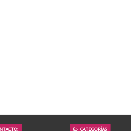
NTACTO:
CATEGORÍAS