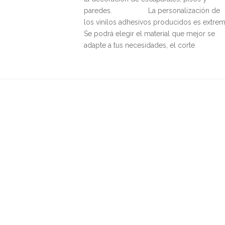
paredes. La personalización de
los vinilos adhesivos producidos es extrem
Se podrá elegir el material que mejor se
adapte a tus necesidades, el corte