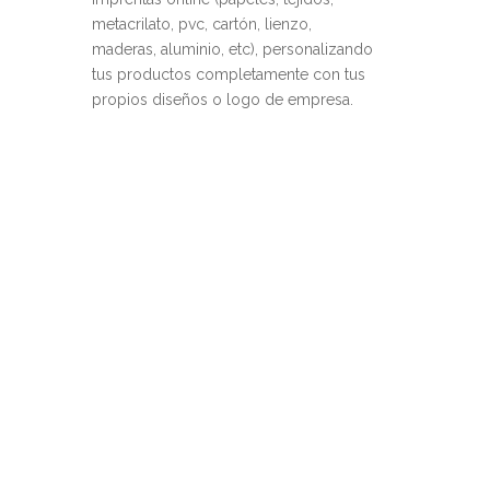
metacrilato, pvc, cartón, lienzo,
maderas, aluminio, etc), personalizando
tus productos completamente con tus
propios diseños o logo de empresa.