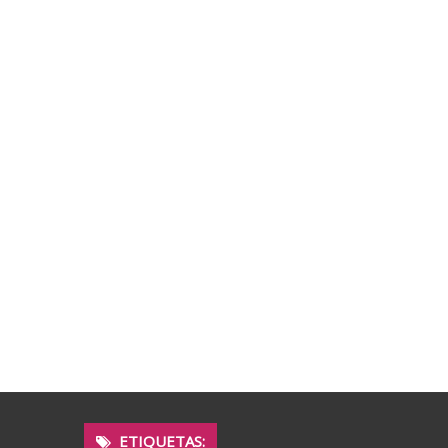
ETIQUETAS: