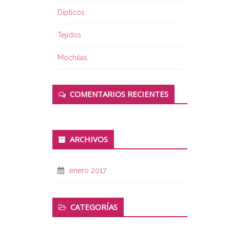
Dípticos
Tejidos
Mochilas
COMENTARIOS RECIENTES
ARCHIVOS
enero 2017
CATEGORÍAS