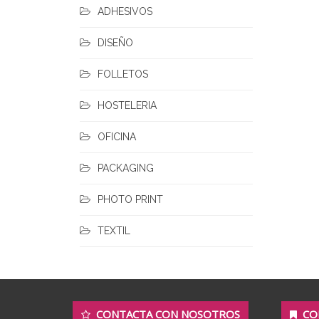
ADHESIVOS
DISEÑO
FOLLETOS
HOSTELERIA
OFICINA
PACKAGING
PHOTO PRINT
TEXTIL
CONTACTA CON NOSOTROS
CO