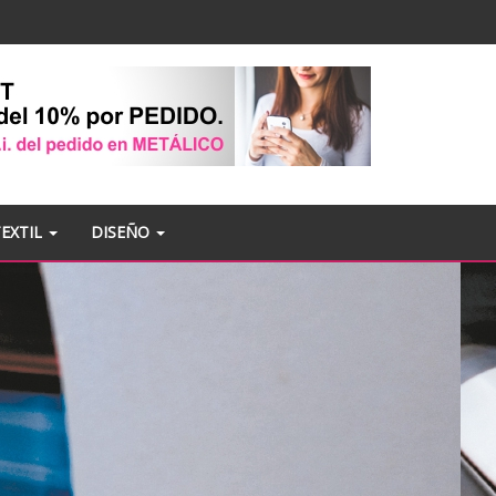
TEXTIL
DISEÑO