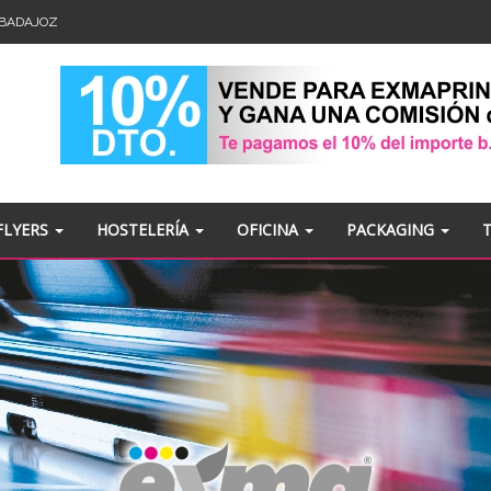
- BADAJOZ
FLYERS
HOSTELERÍA
OFICINA
PACKAGING