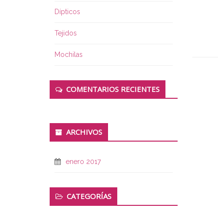
Dípticos
Tejidos
Mochilas
COMENTARIOS RECIENTES
ARCHIVOS
enero 2017
CATEGORÍAS