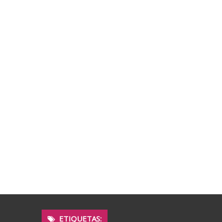
ETIQUETAS: