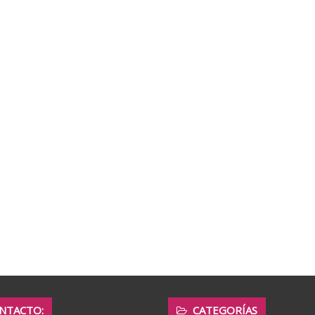
NTACTO:
CATEGORÍAS