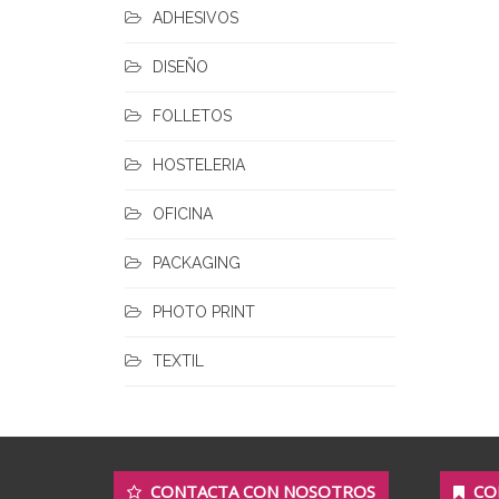
ADHESIVOS
DISEÑO
FOLLETOS
HOSTELERIA
OFICINA
PACKAGING
PHOTO PRINT
TEXTIL
CONTACTA CON NOSOTROS
CO