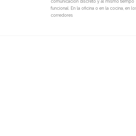
comunicación discreto y al mismo tiempo
funcional. En la oficina o en la cocina, en lo
corredores