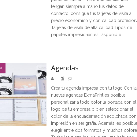
tengan siempre a mano tus datos de
contacto, consigue tus tarjetas de visita a
precio económico y con calidad profesiona
Tarjetas de visita de alta calidad Tipos de
papeles impresionantes Disponible
Agendas
NA
Crea tu agenda impresa con tu logo Con la
nuevas agendas ExmaPrint es posible
personalizar a todo color la portada con el
logo de tu empresa o bien seleccionar el
color de la encuadernación acolchada con
impresión en serigrafía. Además, es posibl
elegir entre dos formatos y muchos colore