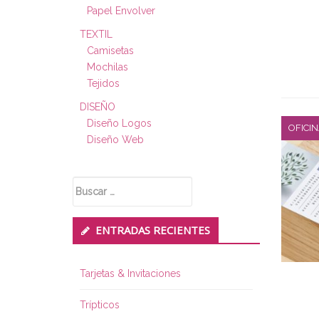
Papel Envolver
TEXTIL
Camisetas
Mochilas
Tejidos
DISEÑO
Diseño Logos
OFICI
Diseño Web
Buscar:
ENTRADAS RECIENTES
Tarjetas & Invitaciones
Trípticos