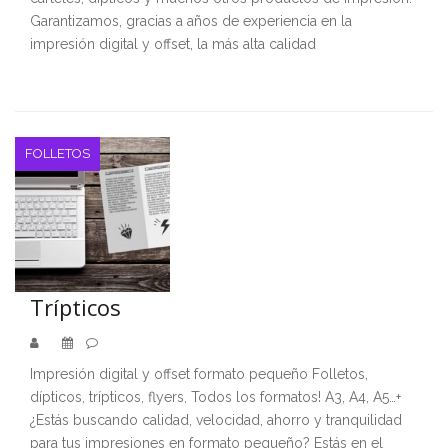
Garantizamos, gracias a años de experiencia en la
impresión digital y offset, la más alta calidad
FOLLETOS
Trípticos
Impresión digital y offset formato pequeño Folletos,
dípticos, trípticos, flyers, Todos los formatos! A3, A4, A5…+
¿Estás buscando calidad, velocidad, ahorro y tranquilidad
para tus impresiones en formato pequeño? Estás en el