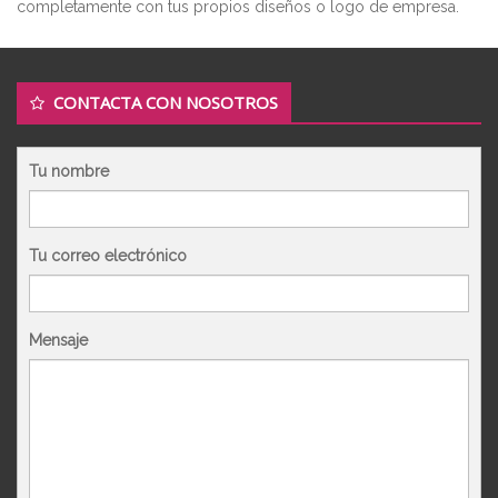
completamente con tus propios diseños o logo de empresa.
CONTACTA CON NOSOTROS
Tu nombre
Tu correo electrónico
Mensaje