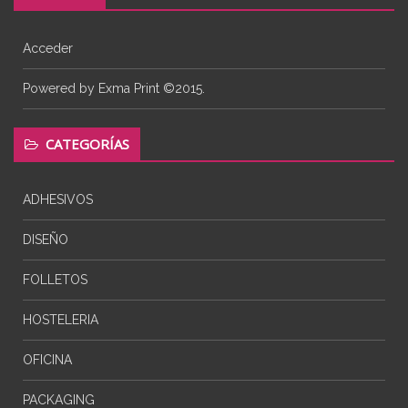
Acceder
Powered by Exma Print ©2015.
CATEGORÍAS
ADHESIVOS
DISEÑO
FOLLETOS
HOSTELERIA
OFICINA
PACKAGING