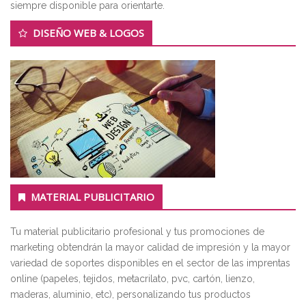
siempre disponible para orientarte.
DISEÑO WEB & LOGOS
MATERIAL PUBLICITARIO
Tu material publicitario profesional y tus promociones de
marketing obtendrán la mayor calidad de impresión y la mayor
variedad de soportes disponibles en el sector de las imprentas
online (papeles, tejidos, metacrilato, pvc, cartón, lienzo,
maderas, aluminio, etc), personalizando tus productos