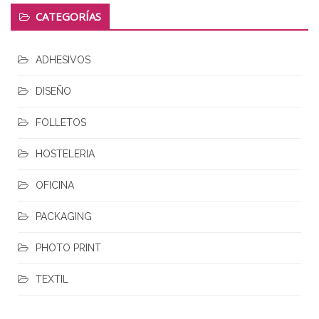
CATEGORÍAS
ADHESIVOS
DISEÑO
FOLLETOS
HOSTELERIA
OFICINA
PACKAGING
PHOTO PRINT
TEXTIL