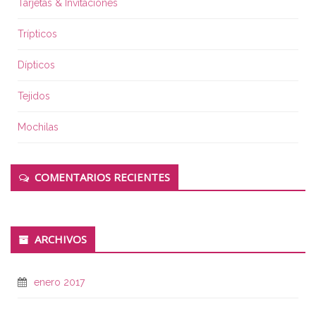
Tarjetas & Invitaciones
Trípticos
Dípticos
Tejidos
Mochilas
COMENTARIOS RECIENTES
ARCHIVOS
enero 2017