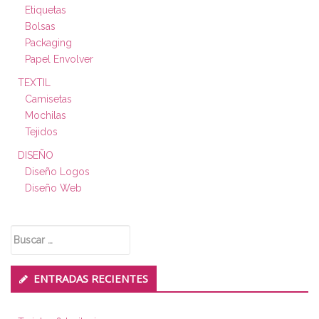
Etiquetas
Bolsas
Packaging
Papel Envolver
TEXTIL
Camisetas
Mochilas
Tejidos
DISEÑO
Diseño Logos
Diseño Web
Buscar:
ENTRADAS RECIENTES