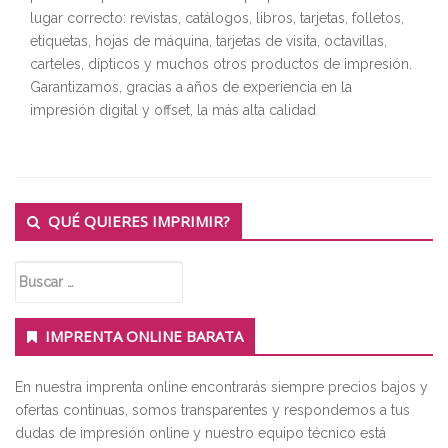
lugar correcto: revistas, catálogos, libros, tarjetas, folletos,
etiquetas, hojas de máquina, tarjetas de visita, octavillas,
carteles, dípticos y muchos otros productos de impresión.
Garantizamos, gracias a años de experiencia en la
impresión digital y offset, la más alta calidad
Secondary
QUÉ QUIERES IMPRIMIR?
Sidebar
Buscar:
IMPRENTA ONLINE BARATA
En nuestra imprenta online encontrarás siempre precios bajos y
ofertas continuas, somos transparentes y respondemos a tus
dudas de impresión online y nuestro equipo técnico está