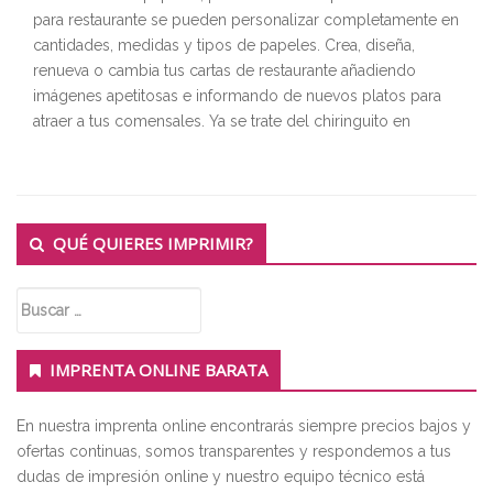
para restaurante se pueden personalizar completamente en
cantidades, medidas y tipos de papeles. Crea, diseña,
renueva o cambia tus cartas de restaurante añadiendo
imágenes apetitosas e informando de nuevos platos para
atraer a tus comensales. Ya se trate del chiringuito en
Secondary
QUÉ QUIERES IMPRIMIR?
Sidebar
Buscar:
IMPRENTA ONLINE BARATA
En nuestra imprenta online encontrarás siempre precios bajos y
ofertas continuas, somos transparentes y respondemos a tus
dudas de impresión online y nuestro equipo técnico está