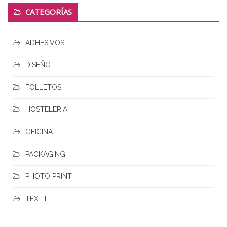
CATEGORÍAS
ADHESIVOS
DISEÑO
FOLLETOS
HOSTELERIA
OFICINA
PACKAGING
PHOTO PRINT
TEXTIL