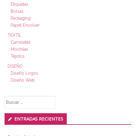
Etiquetas
Bolsas
Packaging
Papel Envolver
TEXTIL
Camisetas
Mochilas
Tejidos
DISEÑO
Diseño Logos
Diseño Web
Buscar:
ENTRADAS RECIENTES