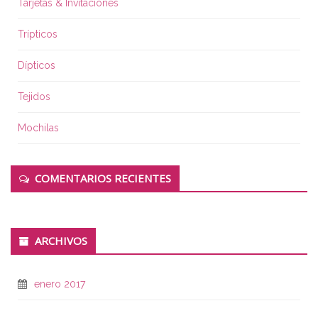
Tarjetas & Invitaciones
Trípticos
Dípticos
Tejidos
Mochilas
COMENTARIOS RECIENTES
ARCHIVOS
enero 2017