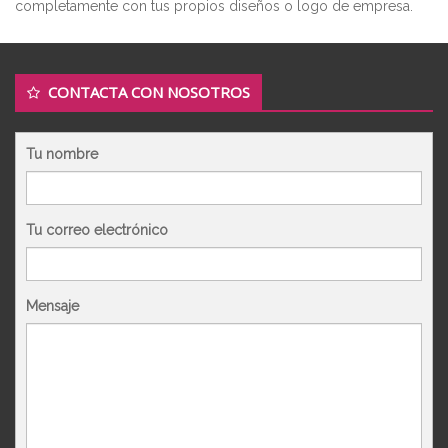
completamente con tus propios diseños o logo de empresa.
CONTACTA CON NOSOTROS
Tu nombre
Tu correo electrónico
Mensaje