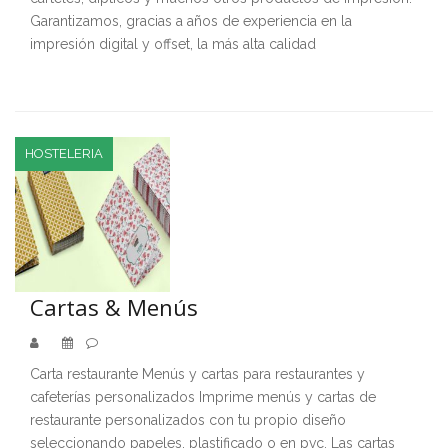
Garantizamos, gracias a años de experiencia en la
impresión digital y offset, la más alta calidad
HOSTELERIA
Cartas & Menús
Carta restaurante Menús y cartas para restaurantes y
cafeterías personalizados Imprime menús y cartas de
restaurante personalizados con tu propio diseño
seleccionando papeles, plastificado o en pvc. Las cartas