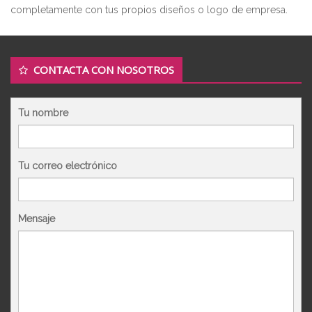
completamente con tus propios diseños o logo de empresa.
CONTACTA CON NOSOTROS
Tu nombre
Tu correo electrónico
Mensaje