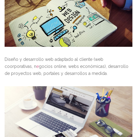
Diseño y desarrollo web adaptado al cliente (web
coorporativas, n
e
gocios online, webs económicas), desarrollo
de proyectos web, portales y desarrollos a medida.