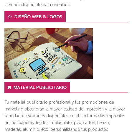
siempre disponible para orientarte.
DISEÑO WEB & LOGOS
MATERIAL PUBLICITARIO
Tu material publicitario profesional y tus promociones de
marketing obtendrán la mayor calidad de impresión y la mayor
variedad de soportes disponibles en el sector de las imprentas
online (papeles, tejidos, metacrilato, pvc, cartón, lienzo,
maderas, aluminio, etc), personalizando tus productos