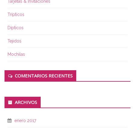
Tarjetas & Invitaciones
Trípticos
Dípticos
Tejidos
Mochilas
COMENTARIOS RECIENTES
ARCHIVOS
enero 2017