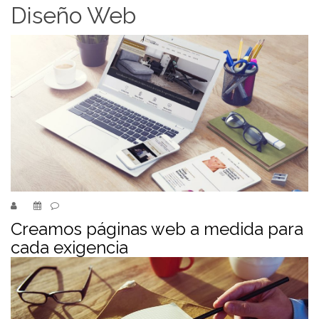
Diseño Web
Creamos páginas web a medida para
cada exigencia