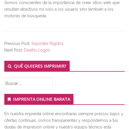
Somos conscientes de la importancia de crear sitios web que
resulten atractivos no sólo a los usuario sino también a los
motores de búsqueda.
Previous Post:
Soportes Rígidos
Next Post:
Diseño Logos
Secondary
QUÉ QUIERES IMPRIMIR?
Sidebar
Buscar:
IMPRENTA ONLINE BARATA
En nuestra imprenta online encontrarás siempre precios bajos y
ofertas continuas, somos transparentes y respondemos a tus
dudas de impresión online y nuestro equipo técnico está