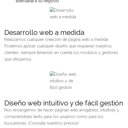
adecuada a su negocio
.
Desarrollo web a medida
Realizamos cualquier creación de página web a medida.
Podemos aplicar cualquier diseño que requieran nuestros
clientes, siempre teniendo en cuenta los módulos y gestores
que utilizamos.
Diseño web intuitivo y de fácil gestión
Nos encargamos de hacer páginas web amigables, intuitivas y
comprensibles tanto para los usuarios como para los
buscadores. ¡Consulta nuestros precios!