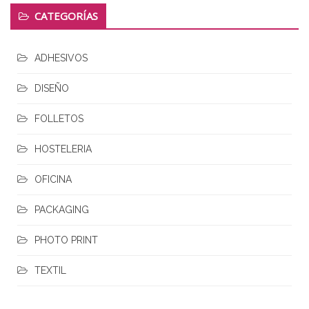
CATEGORÍAS
ADHESIVOS
DISEÑO
FOLLETOS
HOSTELERIA
OFICINA
PACKAGING
PHOTO PRINT
TEXTIL