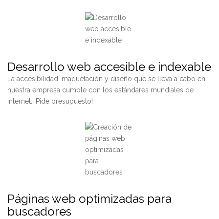
Desarrollo web accesible e indexable
La accesibilidad, maquetación y diseño que se lleva a cabo en
nuestra empresa cumple con los estándares mundiales de
Internet. ¡Pide presupuesto!
Páginas web optimizadas para
buscadores