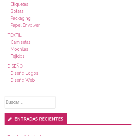
Etiquetas
Bolsas
Packaging
Papel Envolver
TEXTIL
Camisetas
Mochilas
Tejidos
DISEÑO
Diseño Logos
Diseño Web
Buscar:
ENTRADAS RECIENTES