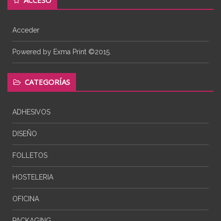
Acceder
Powered by Exma Print ©2015.
CATEGORÍAS
ADHESIVOS
DISEÑO
FOLLETOS
HOSTELERIA
OFICINA
PACKAGING