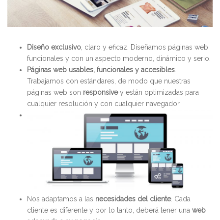
Diseño exclusivo
, claro y eficaz. Diseñamos páginas web
funcionales y con un aspecto moderno, dinámico y serio.
Páginas web usables, funcionales y accesibles
.
Trabajamos con estándares, de modo que nuestras
páginas web son
responsive
y están optimizadas para
cualquier resolución y con cualquier navegador.
Nos adaptamos a las
necesidades del cliente
. Cada
cliente es diferente y por lo tanto, deberá tener una
web