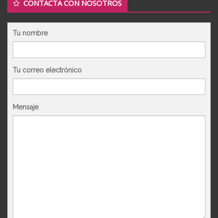
CONTACTA CON NOSOTROS
Tu nombre
Tu correo electrónico
Mensaje