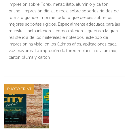
Impresión sobre Forex, metacrilato, aluminio y cartón
online Impresión digital directa sobre soportes rígidos de
formato grande: Imprime todo lo que desees sobre los
mejores soportes rígidos. Especialmente adecuada para las
muestras tanto interiores como exteriores gracias a la gran
resistencia de los materiales empleados, este tipo de
impresión ha visto, en los últimos años, aplicaciones cada
vez mayores. La impresión de forex, metacrilato, aluminio,
cartón pluma y carton
PHOTO PRINT