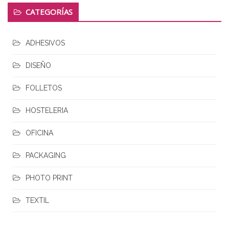
CATEGORÍAS
ADHESIVOS
DISEÑO
FOLLETOS
HOSTELERIA
OFICINA
PACKAGING
PHOTO PRINT
TEXTIL