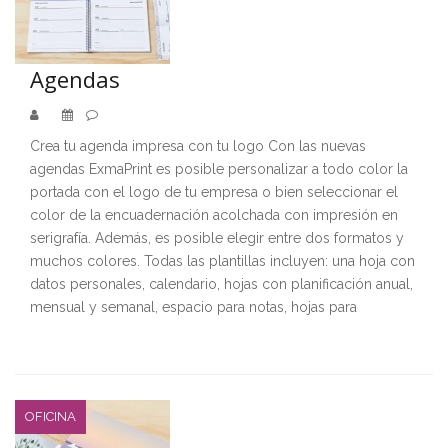
Agendas
Crea tu agenda impresa con tu logo Con las nuevas
agendas ExmaPrint es posible personalizar a todo color la
portada con el logo de tu empresa o bien seleccionar el
color de la encuadernación acolchada con impresión en
serigrafía. Además, es posible elegir entre dos formatos y
muchos colores. Todas las plantillas incluyen: una hoja con
datos personales, calendario, hojas con planificación anual,
mensual y semanal, espacio para notas, hojas para
OFICINA