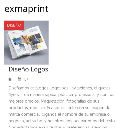
exmaprint
DISEÑO
Diseño Logos
Diseñamos catálogos, logotipos, invitaciones, etiquetas,
flyers… …de manera rápida, práctica, profesional y con los
mejores precios. Maquetación, fotografías de sus
productos, montaje. Sea consistente con su imagen de
marca comercial, díganos el nombre de su empresa o
negocio, actividad, y nosotros nos ocuparemos del resto.
Nos adaptamos a sus gustos y preferencias, atención