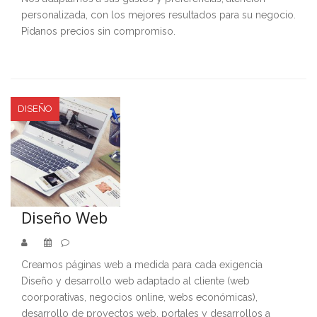
personalizada, con los mejores resultados para su negocio.
Pídanos precios sin compromiso.
DISEÑO
Diseño Web
Creamos páginas web a medida para cada exigencia
Diseño y desarrollo web adaptado al cliente (web
coorporativas, negocios online, webs económicas),
desarrollo de proyectos web, portales y desarrollos a