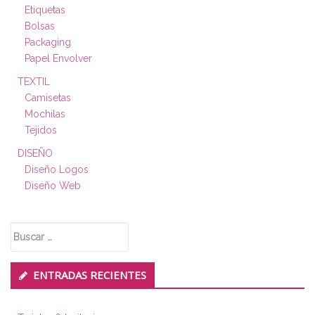
Etiquetas
Bolsas
Packaging
Papel Envolver
TEXTIL
Camisetas
Mochilas
Tejidos
DISEÑO
Diseño Logos
Diseño Web
Buscar:
ENTRADAS RECIENTES