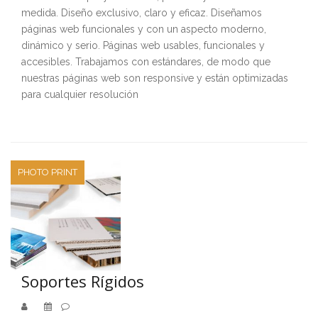
medida. Diseño exclusivo, claro y eficaz. Diseñamos
páginas web funcionales y con un aspecto moderno,
dinámico y serio. Páginas web usables, funcionales y
accesibles. Trabajamos con estándares, de modo que
nuestras páginas web son responsive y están optimizadas
para cualquier resolución
PHOTO PRINT
Soportes Rígidos