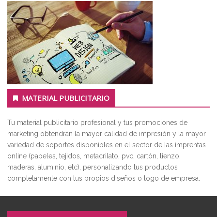
MATERIAL PUBLICITARIO
Tu material publicitario profesional y tus promociones de
marketing obtendrán la mayor calidad de impresión y la mayor
variedad de soportes disponibles en el sector de las imprentas
online (papeles, tejidos, metacrilato, pvc, cartón, lienzo,
maderas, aluminio, etc), personalizando tus productos
completamente con tus propios diseños o logo de empresa.