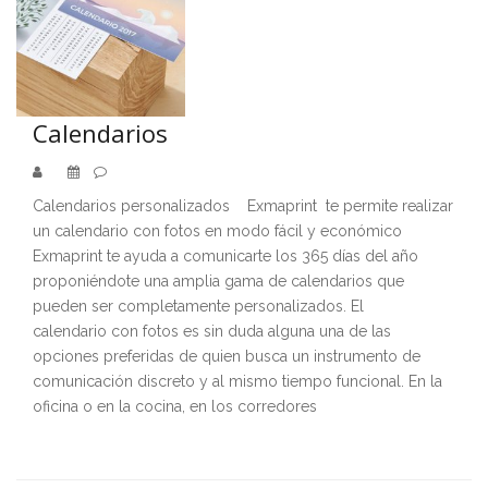
Calendarios
Calendarios personalizados Exmaprint te permite realizar
un calendario con fotos en modo fácil y económico
Exmaprint te ayuda a comunicarte los 365 días del año
proponiéndote una amplia gama de calendarios que
pueden ser completamente personalizados. El
calendario con fotos es sin duda alguna una de las
opciones preferidas de quien busca un instrumento de
comunicación discreto y al mismo tiempo funcional. En la
oficina o en la cocina, en los corredores