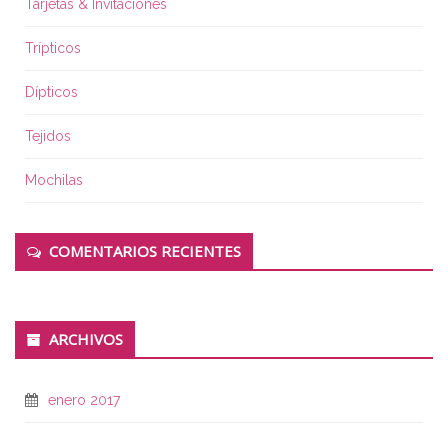
Tarjetas & Invitaciones
Trípticos
Dípticos
Tejidos
Mochilas
COMENTARIOS RECIENTES
ARCHIVOS
enero 2017