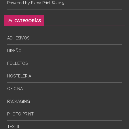
Powered by Exma Print ©2015.
CATEGORÍAS
ADHESIVOS
DISEÑO
FOLLETOS
HOSTELERIA
OFICINA
PACKAGING
PHOTO PRINT
TEXTIL