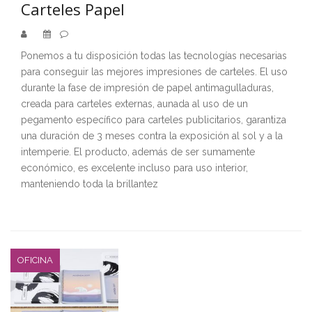
Carteles Papel
Ponemos a tu disposición todas las tecnologías necesarias
para conseguir las mejores impresiones de carteles. El uso
durante la fase de impresión de papel antimagulladuras,
creada para carteles externas, aunada al uso de un
pegamento específico para carteles publicitarios, garantiza
una duración de 3 meses contra la exposición al sol y a la
intemperie. El producto, además de ser sumamente
económico, es excelente incluso para uso interior,
manteniendo toda la brillantez
OFICINA